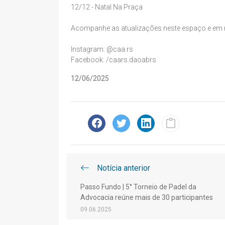
12/12 - Natal Na Praça
Acompanhe as atualizações neste espaço e em 
Instagram: @caa.rs
Facebook: /caars.daoabrs
12/06/2025
Notícia anterior
Passo Fundo | 5° Torneio de Padel da
Advocacia reúne mais de 30 participantes
09.06.2025