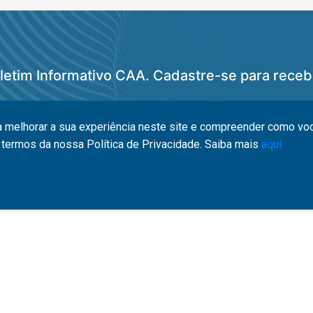
letim Informativo CAA. Cadastre-se para receb
a melhorar a sua experiência neste site e compreender como você 
termos da nossa Política de Privacidade. Saiba mais
aqui.