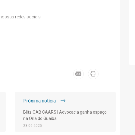
nossas redes sociais:
Próxima notícia
Blitz OAB CAARS | Advocacia ganha espaço
na Orla do Guaíba
23.06.2025