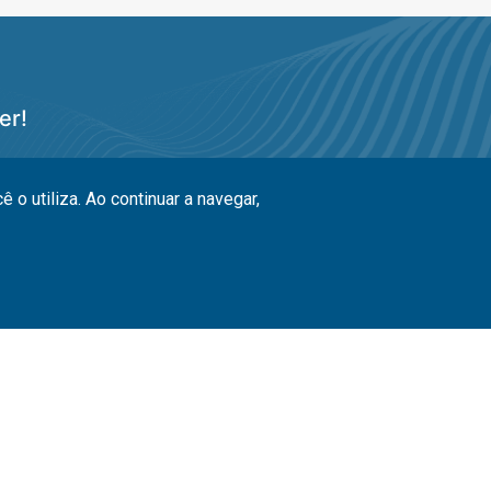
er!
Enviar
o utiliza. Ao continuar a navegar,