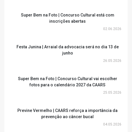
Super Bem na Foto | Concurso Cultural está com
inscrições abertas
02.06.2026
Festa Junina | Arraial da advocacia será no dia 13 de
junho
26.05.2026
Super Bem na Foto | Concurso Cultural vai escolher
fotos para o calendário 2027 da CAARS
25.05.2026
Previne Vermelho | CAARS reforça a importância da
prevenção ao câncer bucal
04.05.2026