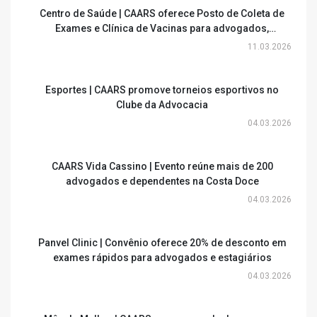
Centro de Saúde | CAARS oferece Posto de Coleta de
Exames e Clínica de Vacinas para advogados,
estagiários e dependentes
11.03.2026
Esportes | CAARS promove torneios esportivos no
Clube da Advocacia
04.03.2026
CAARS Vida Cassino | Evento reúne mais de 200
advogados e dependentes na Costa Doce
04.03.2026
Panvel Clinic | Convênio oferece 20% de desconto em
exames rápidos para advogados e estagiários
04.03.2026