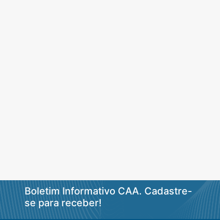
Boletim Informativo CAA. Cadastre-
se para receber!