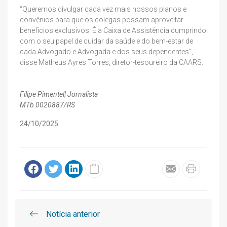
“Queremos divulgar cada vez mais nossos planos e
convênios para que os colegas possam aproveitar
benefícios exclusivos. É a Caixa de Assistência cumprindo
com o seu papel de cuidar da saúde e do bem-estar de
cada Advogado e Advogada e dos seus dependentes”,
disse Matheus Ayres Torres, diretor-tesoureiro da CAARS.
Filipe Pimentel| Jornalista
MTb 0020887/RS
24/10/2025
Notícia anterior